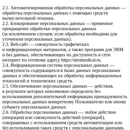
2.1. Автоматизированная обработка персональных данных —
обработка персональных данных с помощью средств
вычислительной техники.
2.2. Блокирование персональных данных — временное
прекращение обработки персональных данных
(за исключением случаев, если обработка необходима для
уточнения персональных данных).
2.3. Веб-сайт — совокупность графических
и информационных материалов, а также программ для ЭВМ
и баз данных, обеспечивающих их доступность в сети
интернет по сетевому адресу
https://stroimedical.ru
.
2.4. Информационная система персональных данных —
совокупность содержащихся в базах данных персональных
данных и обеспечивающих их обработку информационных
технологий и технических средств.
2.5. Обезличивание персональных данных — действия,
в результате которых невозможно определить без
использования дополнительной информации принадлежность
персональных данных конкретному Пользователю или иному
субъекту персональных данных.
2.6. Обработка персональных данных — любое действие
(операция) или совокупность действий (операций),
совершаемых с использованием средств автоматизации или
без использования таких средств с персональными данными,