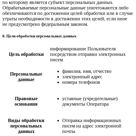
по которому является субъект персональных данных.
Обрабатываемые персональные данные уничтожаются либо
обезличиваются по достижении целей обработки или в случае
утраты необходимости в достижении этих целей, если иное
не предусмотрено федеральным законом.
6. Цели обработки персональных данных
информирование Пользователя
Цель обработки
посредством отправки электронных
писем
фамилия, имя, отчество
Персональные
электронный адрес
данные
номера телефонов
Правовые
уставные (учредительные)
основания
документы Оператора
Виды обработки
Отправка информационных
персональных
писем на адрес электронной
данных
почты