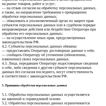
на рынке товаров, работ и услуг;
— на отзыв согласия на обработку персональных данных,
а также, на направление требования о прекращении
обработки персональных данных;
— обжаловать в уполномоченный орган по защите прав
субъектов персональных данных или в судебном порядке
неправомерные действия или бездействие Оператора при
обработке его персональных данных;
— на осуществление иных прав, предусмотренных
законодательством РФ.
4.2. Субъекты персональных данных обязаны:
— предоставлять Оператору достоверные данные о себе;
— сообщать Оператору об уточнении (обновлении,
изменении) своих персональных данных.
4.3. Лица, передавшие Оператору недостоверные сведения
о себе, либо сведения о другом субъекте персональных
данных без согласия последнего, несут ответственность
в соответствии с законодательством РФ.
5. Принципы обработки персональных данных
5.1. Обработка персональных данных осуществляется
на законной и справедливой основе.
5.2. Обработка персональных данных ограничивается