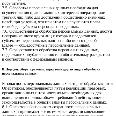
поручителем.
7.5. Обработка персональных данных необходима для
осуществления прав и законных интересов оператора или
третьих лиц либо для достижения общественно значимых
целей при условии, что при этом не нарушаются права
и свободы субъекта персональных данных.
7.6. Осуществляется обработка персональных данных, доступ
неограниченного круга лиц к которым предоставлен
субъектом персональных данных либо по его просьбе
(далее — общедоступные персональные данные).
7.7. Осуществляется обработка персональных данных,
подлежащих опубликованию или обязательному раскрытию
в соответствии с федеральным законом.
8. Порядок сбора, хранения, передачи и других видов обработки
персональных данных
Безопасность персональных данных, которые обрабатываются
Оператором, обеспечивается путем реализации правовых,
организационных и технических мер, необходимых для
выполнения в полном объеме требований действующего
законодательства в области защиты персональных данных.
8.1. Оператор обеспечивает сохранность персональных
данных и принимает все возможные меры, исключающие