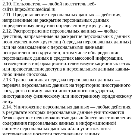
2.10. Пользователь — любой посетитель веб-
сайта
https://stroimedical.ru
.
2.11. Предоставление персональных данных — действия,
направленные на раскрытие персональных данных
определенному лицу или определенному кругу лиц.
2.12. Распространение персональных данных — любые
действия, направленные на раскрытие персональных данных
неопределенному кругу лиц (передача персональных данных)
или на ознакомление с персональными данными
неограниченного круга лиц, в том числе обнародование
персональных данных в средствах массовой информации,
размещение в информационно-телекоммуникационных сетях
или предоставление доступа к персональным данным каким-
либо иным способом.
2.13. Трансграничная передача персональных данных —
передача персональных данных на территорию иностранного
государства органу власти иностранного государства,
иностранному физическому или иностранному юридическому
лицу.
2.14. Уничтожение персональных данных — любые действия,
в результате которых персональные данные уничтожаются
безвозвратно с невозможностью дальнейшего восстановления
содержания персональных данных в информационной
системе персональных данных и/или уничтожаются
материальные носители персональных данных.