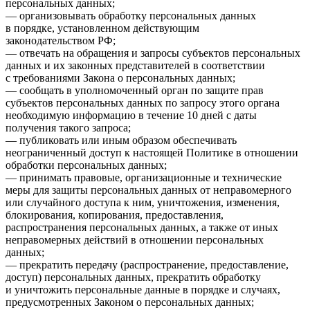
персональных данных;
— организовывать обработку персональных данных
в порядке, установленном действующим
законодательством РФ;
— отвечать на обращения и запросы субъектов персональных
данных и их законных представителей в соответствии
с требованиями Закона о персональных данных;
— сообщать в уполномоченный орган по защите прав
субъектов персональных данных по запросу этого органа
необходимую информацию в течение 10 дней с даты
получения такого запроса;
— публиковать или иным образом обеспечивать
неограниченный доступ к настоящей Политике в отношении
обработки персональных данных;
— принимать правовые, организационные и технические
меры для защиты персональных данных от неправомерного
или случайного доступа к ним, уничтожения, изменения,
блокирования, копирования, предоставления,
распространения персональных данных, а также от иных
неправомерных действий в отношении персональных
данных;
— прекратить передачу (распространение, предоставление,
доступ) персональных данных, прекратить обработку
и уничтожить персональные данные в порядке и случаях,
предусмотренных Законом о персональных данных;