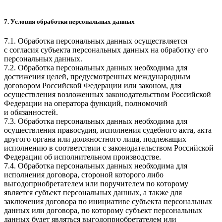
7. Условия обработки персональных данных
7.1. Обработка персональных данных осуществляется
с согласия субъекта персональных данных на обработку его
персональных данных.
7.2. Обработка персональных данных необходима для
достижения целей, предусмотренных международным
договором Российской Федерации или законом, для
осуществления возложенных законодательством Российской
Федерации на оператора функций, полномочий
и обязанностей.
7.3. Обработка персональных данных необходима для
осуществления правосудия, исполнения судебного акта, акта
другого органа или должностного лица, подлежащих
исполнению в соответствии с законодательством Российской
Федерации об исполнительном производстве.
7.4. Обработка персональных данных необходима для
исполнения договора, стороной которого либо
выгодоприобретателем или поручителем по которому
является субъект персональных данных, а также для
заключения договора по инициативе субъекта персональных
данных или договора, по которому субъект персональных
данных будет являться выгодоприобретателем или