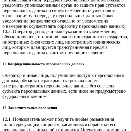
уведомить уполномоченный орган по защите прав субъектов
персональных данных о своем намерении осуществлять
трансграничную передачу персональных данных (такое
уведомление направляется отдельно от уведомления
о намерении осуществлять обработку персональных данных).
10.2. Оператор до подачи вышеуказанного уведомления,
обязан получить от органов власти иностранного государства,
иностранных физических лиц, иностранных юридических
лиц, которым планируется трансграничная передача
персональных данных, соответствующие сведения.
11. Конфиденциальность персональных данных
Оператор и иные лица, получившие доступ к персональным
данным, обязаны не раскрывать третьим лицам
и не распространять персональные данные без согласия
субъекта персональных данных, если иное не предусмотрено
федеральным законом.
12. Заключительные положения
12.1. Пользователь может получить любые разъяснения
по интересующим вопросам, касающимся обработки его
персональных данных, обратившись к Оператору с помощью