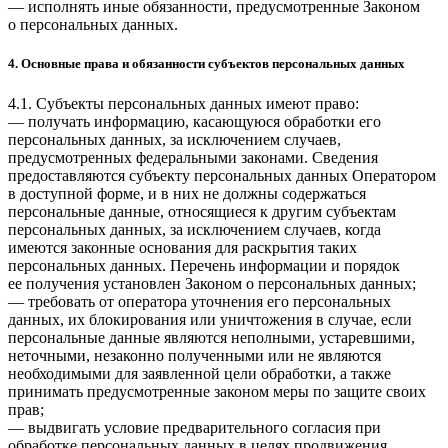
— исполнять иные обязанности, предусмотренные Законом
о персональных данных.
4. Основные права и обязанности субъектов персональных данных
4.1. Субъекты персональных данных имеют право:
— получать информацию, касающуюся обработки его
персональных данных, за исключением случаев,
предусмотренных федеральными законами. Сведения
предоставляются субъекту персональных данных Оператором
в доступной форме, и в них не должны содержаться
персональные данные, относящиеся к другим субъектам
персональных данных, за исключением случаев, когда
имеются законные основания для раскрытия таких
персональных данных. Перечень информации и порядок
ее получения установлен Законом о персональных данных;
— требовать от оператора уточнения его персональных
данных, их блокирования или уничтожения в случае, если
персональные данные являются неполными, устаревшими,
неточными, незаконно полученными или не являются
необходимыми для заявленной цели обработки, а также
принимать предусмотренные законом меры по защите своих
прав;
— выдвигать условие предварительного согласия при
обработке персональных данных в целях продвижения