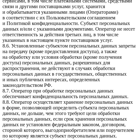
сервисами, в том числе платежными системами, средствами
связи и другими поставщиками услуг, хранится
и обрабатывается указанными лицами (Операторами)
в соответствии с их Пользовательским соглашением
и Политикой конфиденциальности. Субъект персональных
данных и/или с указанными документами. Оператор не несет
ответственность за действия третьих лиц, в том числе
указанных в настоящем пункте поставщиков услуг.
8.6. Установленные субъектом персональных данных запреты
на передачу (кроме предоставления доступа), а также
на обработку или условия обработки (кроме получения
доступа) персональных данных, разрешенных для
распространения, не действуют в случаях обработки
персональных данных в государственных, общественных
и иных публичных интересах, определенных
законодательством РФ.
8.7. Оператор при обработке персональных данных
обеспечивает конфиденциальность персональных данных.
8.8. Оператор осуществляет хранение персональных данных
в форме, позволяющей определить субъекта персональных
данных, не дольше, чем этого требуют цели обработки
персональных данных, если срок хранения персональных
данных не установлен федеральным законом, договором,
стороной которого, выгодоприобретателем или поручителем
по которому является субъект персональных данных.