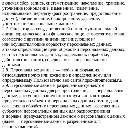
включая сбор, запись, систематизацию, накопление, хранение,
уточнение (обновление, изменение), извлечение,
использование, передачу (распространение, предоставление,
доступ), обезличивание, блокирование, удаление,
уничтожение персональных данных.
2.7. Оператор — государственный орган, муниципальный
орган, юридическое или физическое лицо, самостоятельно или
совместно с другими лицами организующие и/
или осуществляющие обработку персональных данных,
а также определяющие цели обработки персональных данных,
состав персональных данных, подлежащих обработке,
действия (операции), совершаемые с персональными
данными.
2.8. Персональные данные — любая информация,
относящаяся прямо или косвенно к определенному или
определяемому Пользователю веб-сайта
https://stroimedical.ru
.
2.9. Персональные данные, разрешенные субъектом
персональных данных для распространения, — персональные
данные, доступ неограниченного круга лиц к которым
предоставлен субъектом персональных данных путем дачи
согласия на обработку персональных данных, разрешенных
субъектом персональных данных для распространения
в порядке, предусмотренном Законом о персональных данных
(далее — персональные данные, разрешенные для
распространения).