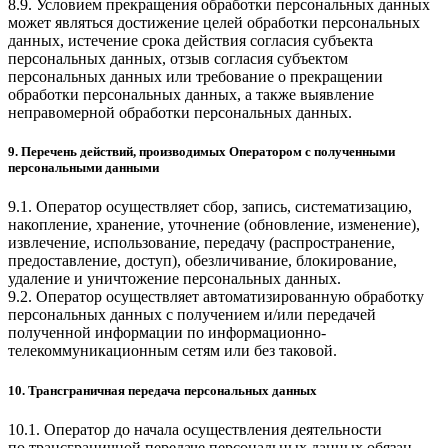
8.9. Условием прекращения обработки персональных данных
может являться достижение целей обработки персональных
данных, истечение срока действия согласия субъекта
персональных данных, отзыв согласия субъектом
персональных данных или требование о прекращении
обработки персональных данных, а также выявление
неправомерной обработки персональных данных.
9. Перечень действий, производимых Оператором с полученными
персональными данными
9.1. Оператор осуществляет сбор, запись, систематизацию,
накопление, хранение, уточнение (обновление, изменение),
извлечение, использование, передачу (распространение,
предоставление, доступ), обезличивание, блокирование,
удаление и уничтожение персональных данных.
9.2. Оператор осуществляет автоматизированную обработку
персональных данных с получением и/или передачей
полученной информации по информационно-
телекоммуникационным сетям или без таковой.
10. Трансграничная передача персональных данных
10.1. Оператор до начала осуществления деятельности
по трансграничной передаче персональных данных обязан