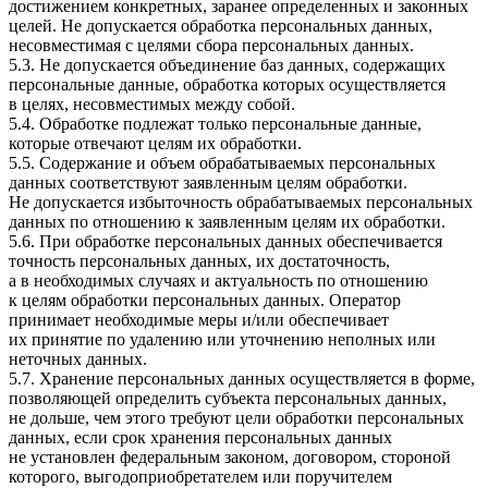
достижением конкретных, заранее определенных и законных
целей. Не допускается обработка персональных данных,
несовместимая с целями сбора персональных данных.
5.3. Не допускается объединение баз данных, содержащих
персональные данные, обработка которых осуществляется
в целях, несовместимых между собой.
5.4. Обработке подлежат только персональные данные,
которые отвечают целям их обработки.
5.5. Содержание и объем обрабатываемых персональных
данных соответствуют заявленным целям обработки.
Не допускается избыточность обрабатываемых персональных
данных по отношению к заявленным целям их обработки.
5.6. При обработке персональных данных обеспечивается
точность персональных данных, их достаточность,
а в необходимых случаях и актуальность по отношению
к целям обработки персональных данных. Оператор
принимает необходимые меры и/или обеспечивает
их принятие по удалению или уточнению неполных или
неточных данных.
5.7. Хранение персональных данных осуществляется в форме,
позволяющей определить субъекта персональных данных,
не дольше, чем этого требуют цели обработки персональных
данных, если срок хранения персональных данных
не установлен федеральным законом, договором, стороной
которого, выгодоприобретателем или поручителем