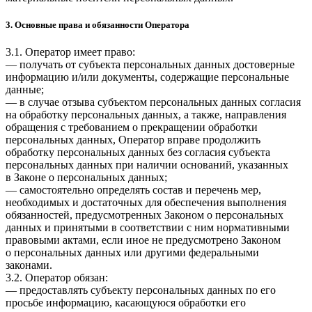
3. Основные права и обязанности Оператора
3.1. Оператор имеет право:
— получать от субъекта персональных данных достоверные
информацию и/или документы, содержащие персональные
данные;
— в случае отзыва субъектом персональных данных согласия
на обработку персональных данных, а также, направления
обращения с требованием о прекращении обработки
персональных данных, Оператор вправе продолжить
обработку персональных данных без согласия субъекта
персональных данных при наличии оснований, указанных
в Законе о персональных данных;
— самостоятельно определять состав и перечень мер,
необходимых и достаточных для обеспечения выполнения
обязанностей, предусмотренных Законом о персональных
данных и принятыми в соответствии с ним нормативными
правовыми актами, если иное не предусмотрено Законом
о персональных данных или другими федеральными
законами.
3.2. Оператор обязан:
— предоставлять субъекту персональных данных по его
просьбе информацию, касающуюся обработки его