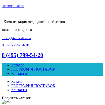
stroimedical.ru
| Комплектация медицинских объектов
ПН-ПТ с 08:00 до 18:00
office@stroimedical.ru
8 (495) 799-54-20
8 (495) 799-54-20
Каталог
ГЕОГРАФИЯ ПОСТАВОК
Контакты
Каталог
ГЕОГРАФИЯ ПОСТАВОК
Контакты
Получить каталог