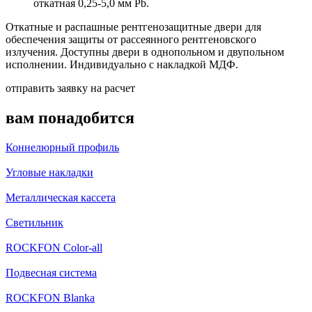
откатная 0,25-5,0 мм Pb.
Откатные и распашные рентгенозащитные двери для
обеспечения защиты от рассеянного рентгеновского
излучения. Доступны двери в однопольном и двупольном
исполнении. Индивидуально с накладкой МДФ.
отправить заявку на расчет
вам понадобится
Коннелюрный профиль
Угловые накладки
Металлическая кассета
Светильник
ROCKFON Color-all
Подвесная система
ROCKFON Blanka