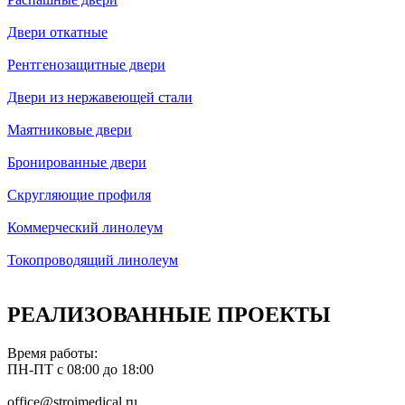
Двери откатные
Рентгенозащитные двери
Двери из нержавеющей стали
Маятниковые двери
Бронированные двери
Скругляющие профиля
Коммерческий линолеум
Токопроводящий линолеум
РЕАЛИЗОВАННЫЕ ПРОЕКТЫ
Время работы:
ПН-ПТ с 08:00 до 18:00
office@stroimedical.ru