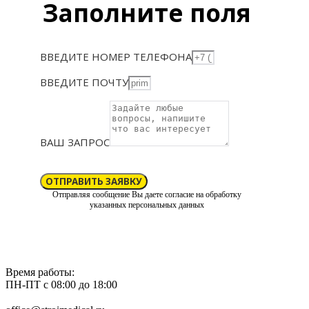
Заполните поля
ВВЕДИТЕ НОМЕР ТЕЛЕФОНА
ВВЕДИТЕ ПОЧТУ
ВАШ ЗАПРОС
ОТПРАВИТЬ ЗАЯВКУ
Отправляя сообщение Вы даете согласие на обработку
указанных персональных данных
Время работы:
ПН-ПТ с 08:00 до 18:00