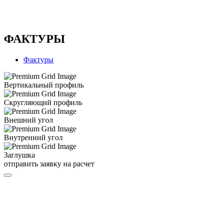
ФАКТУРЫ
Фактуры
Вертикальный профиль
Скругляющий профиль
Внешний угол
Внутренний угол
Заглушка
отправить заявку на расчет