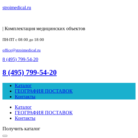
stroimedical.ru
| Комплектация медицинских объектов
ПН-ПТ с 08:00 до 18:00
office@stroimedical.ru
8 (495) 799-54-20
8 (495) 799-54-20
Каталог
ГЕОГРАФИЯ ПОСТАВОК
Контакты
Каталог
ГЕОГРАФИЯ ПОСТАВОК
Контакты
Получить каталог