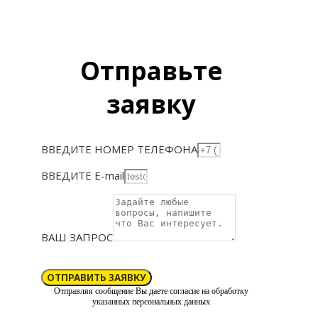
Отправьте
заявку
ВВЕДИТЕ НОМЕР ТЕЛЕФОНА
ВВЕДИТЕ E-mail
ВАШ ЗАПРОС
ОТПРАВИТЬ ЗАЯВКУ
Отправляя сообщение Вы даете согласие на обработку
указанных персональных данных