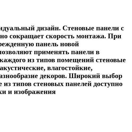
идуальный дизайн. Стеновые панели с
но сокращает скорость монтажа. При
врежденную панель новой
позволяют применять панели в
 каждого из типов помещений стеновые
кустические, влагостойкие,
азнообразие декоров. Широкий выбор
 из типов стеновых панелей доступно
ки и изображения