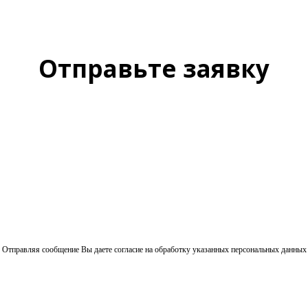
Отправьте заявку
Отправляя сообщение Вы даете согласие на обработку указанных персональных данных