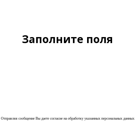
Заполните поля
Отправляя сообщение Вы даете согласие на обработку указанных персональных данных