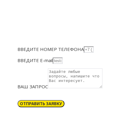
ВВЕДИТЕ НОМЕР ТЕЛЕФОНА
ВВЕДИТЕ E-mail
ВАШ ЗАПРОС
ОТПРАВИТЬ ЗАЯВКУ