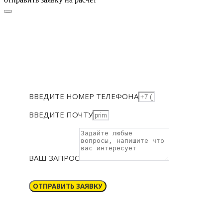
ВВЕДИТЕ НОМЕР ТЕЛЕФОНА
ВВЕДИТЕ ПОЧТУ
ВАШ ЗАПРОС
ОТПРАВИТЬ ЗАЯВКУ