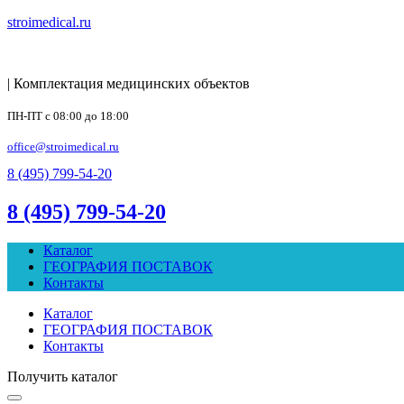
stroimedical.ru
| Комплектация медицинских объектов
ПН-ПТ с 08:00 до 18:00
office@stroimedical.ru
8 (495) 799-54-20
8 (495) 799-54-20
Каталог
ГЕОГРАФИЯ ПОСТАВОК
Контакты
Каталог
ГЕОГРАФИЯ ПОСТАВОК
Контакты
Получить каталог