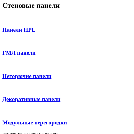
Стеновые панели
Панели HPL
ГМЛ панели
Негорючие панели
Декоративные панели
Модульные перегородки
отправить заявку на расчет