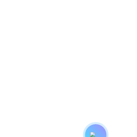
сти и обработки персональных данных